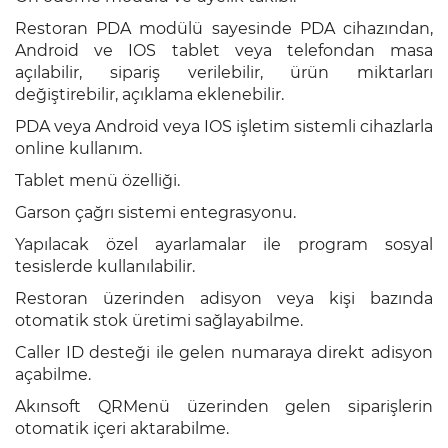
Restoran PDA modülü sayesinde PDA cihazından,
Android ve IOS tablet veya telefondan masa
açılabilir, sipariş verilebilir, ürün miktarları
değiştirebilir, açıklama eklenebilir.
PDA veya Android veya IOS işletim sistemli cihazlarla
online kullanım.
Tablet menü özelliği.
Garson çağrı sistemi entegrasyonu.
Yapılacak özel ayarlamalar ile program sosyal
tesislerde kullanılabilir.
Restoran üzerinden adisyon veya kişi bazında
otomatik stok üretimi sağlayabilme.
Caller ID desteği ile gelen numaraya direkt adisyon
açabilme.
Akınsoft QRMenü üzerinden gelen siparişlerin
otomatik içeri aktarabilme.