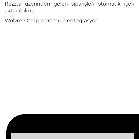
Rezzta üzerinden gelen siparişleri otomatik içeri
aktarabilme.
Wolvox Otel programı ile entegrasyon.