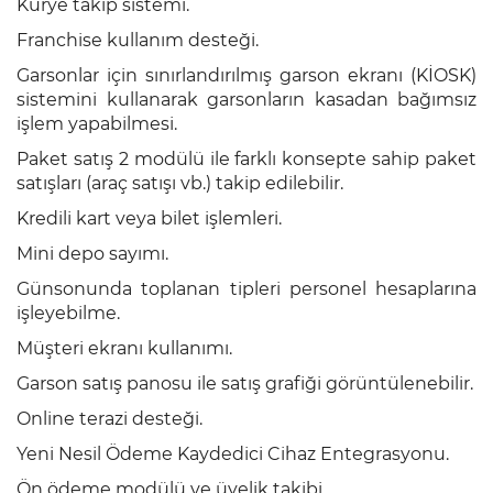
Kurye takip sistemi.
Franchise kullanım desteği.
Garsonlar için sınırlandırılmış garson ekranı (KİOSK)
sistemini kullanarak garsonların kasadan bağımsız
işlem yapabilmesi.
Paket satış 2 modülü ile farklı konsepte sahip paket
satışları (araç satışı vb.) takip edilebilir.
Kredili kart veya bilet işlemleri.
Mini depo sayımı.
Günsonunda toplanan tipleri personel hesaplarına
işleyebilme.
Müşteri ekranı kullanımı.
Garson satış panosu ile satış grafiği görüntülenebilir.
Online terazi desteği.
Yeni Nesil Ödeme Kaydedici Cihaz Entegrasyonu.
Ön ödeme modülü ve üyelik takibi.